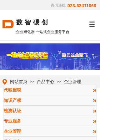
咨询热线：
023-63411666
数智碳创
企业孵化器 一站式企业服务平台
网站首页
产品中心
企业管理
>>
>>
»
代账报税
»
知识产权
»
检测认证
»
专业服务
»
企业管理