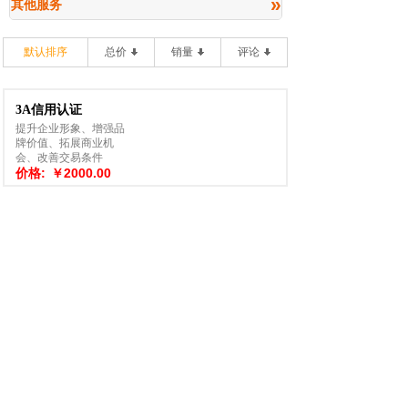
»
其他服务
默认排序
总价
销量
评论
3A信用认证
提升企业形象、增强品
牌价值、拓展商业机
会、改善交易条件
价格:
￥2000.00